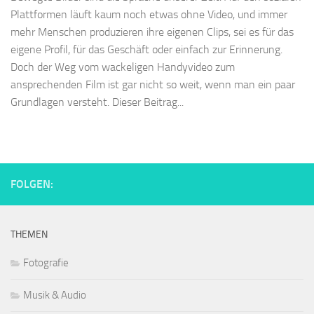
Plattformen läuft kaum noch etwas ohne Video, und immer
mehr Menschen produzieren ihre eigenen Clips, sei es für das
eigene Profil, für das Geschäft oder einfach zur Erinnerung.
Doch der Weg vom wackeligen Handyvideo zum
ansprechenden Film ist gar nicht so weit, wenn man ein paar
Grundlagen versteht. Dieser Beitrag...
FOLGEN:
THEMEN
Fotografie
Musik & Audio